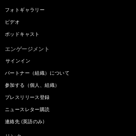
フォトギャラリー
ビデオ
ポッドキャスト
エンゲージメント
サインイン
パートナー（組織）について
参加する（個人、組織）
プレスリリース登録
ニュースレター購読
連絡先 (英語のみ)