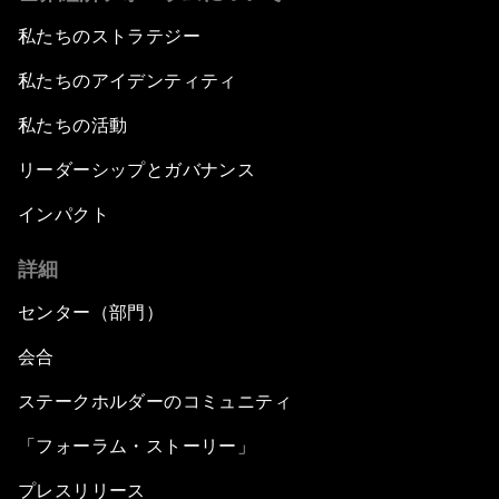
私たちのストラテジー
私たちのアイデンティティ
私たちの活動
リーダーシップとガバナンス
インパクト
詳細
センター（部門）
会合
ステークホルダーのコミュニティ
「フォーラム・ストーリー」
プレスリリース