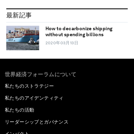
最新記事
How to decarbonize shipping
without spending billions
2020年03月13日
世界経済フォーラムについて
私たちのストラテジー
私たちのアイデンティティ
私たちの活動
リーダーシップとガバナンス
インパクト