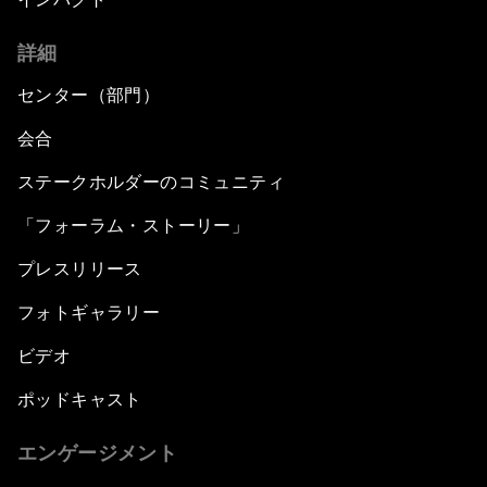
詳細
センター（部門）
会合
ステークホルダーのコミュニティ
「フォーラム・ストーリー」
プレスリリース
フォトギャラリー
ビデオ
ポッドキャスト
エンゲージメント