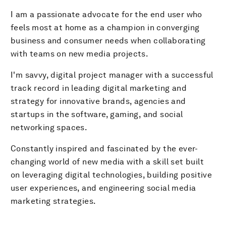
I am a passionate advocate for the end user who
feels most at home as a champion in converging
business and consumer needs when collaborating
with teams on new media projects.
I'm savvy, digital project manager with a successful
track record in leading digital marketing and
strategy for innovative brands, agencies and
startups in the software, gaming, and social
networking spaces.
Constantly inspired and fascinated by the ever-
changing world of new media with a skill set built
on leveraging digital technologies, building positive
user experiences, and engineering social media
marketing strategies.