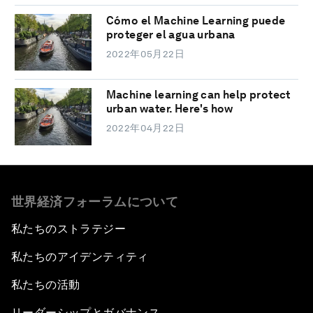
Cómo el Machine Learning puede
proteger el agua urbana
2022年05月22日
Machine learning can help protect
urban water. Here's how
2022年04月22日
世界経済フォーラムについて
私たちのストラテジー
私たちのアイデンティティ
私たちの活動
リーダーシップとガバナンス