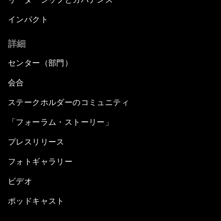
インパクト
詳細
センター（部門）
会合
ステークホルダーのコミュニティ
「フォーラム・ストーリー」
プレスリリース
フォトギャラリー
ビデオ
ポッドキャスト