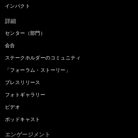
インパクト
詳細
センター（部門）
会合
ステークホルダーのコミュニティ
「フォーラム・ストーリー」
プレスリリース
フォトギャラリー
ビデオ
ポッドキャスト
エンゲージメント