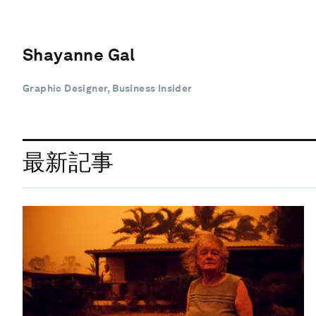
Shayanne Gal
Graphic Designer, Business Insider
最新記事