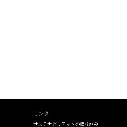
リンク
サステナビリティへの取り組み