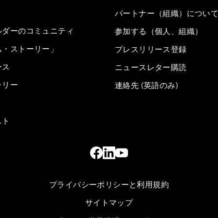
パートナー（組織）につい
ルダーのコミュニティ
参加する（個人、組織）
ム・ストーリー」
プレスリリース登録
ース
ニュースレター購読
ラリー
連絡先 (英語のみ)
スト
プライバシーポリシーと利用規約
サイトマップ