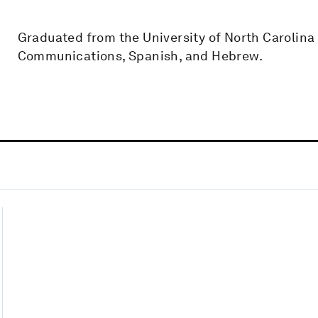
Graduated from the University of North Carolina 
Communications, Spanish, and Hebrew.