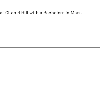
at Chapel Hill with a Bachelors in Mass