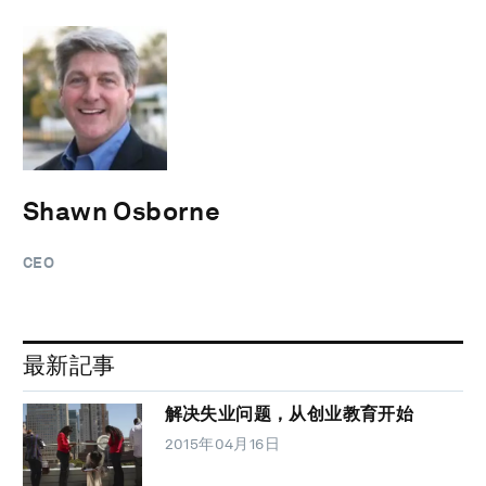
Shawn Osborne
CEO
最新記事
解决失业问题，从创业教育开始
2015年04月16日