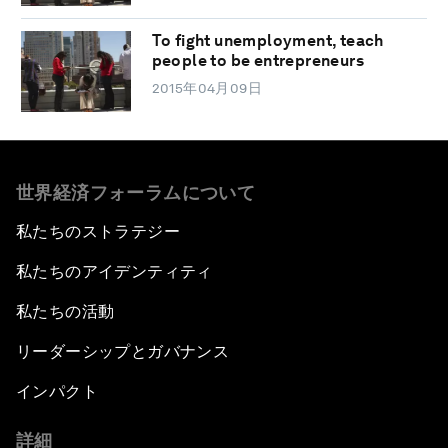
To fight unemployment, teach
people to be entrepreneurs
2015年04月09日
世界経済フォーラムについて
私たちのストラテジー
私たちのアイデンティティ
私たちの活動
リーダーシップとガバナンス
インパクト
詳細