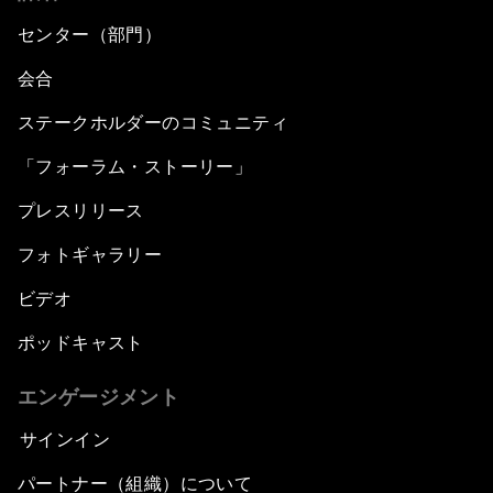
センター（部門）
会合
ステークホルダーのコミュニティ
「フォーラム・ストーリー」
プレスリリース
フォトギャラリー
ビデオ
ポッドキャスト
エンゲージメント
サインイン
パートナー（組織）について