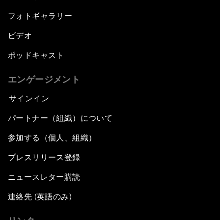
フォトギャラリー
ビデオ
ポッドキャスト
エンゲージメント
サインイン
パートナー（組織）について
参加する（個人、組織）
プレスリリース登録
ニュースレター購読
連絡先 (英語のみ)