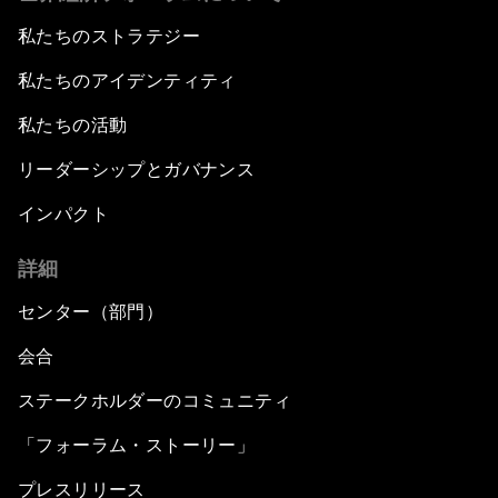
私たちのストラテジー
私たちのアイデンティティ
私たちの活動
リーダーシップとガバナンス
インパクト
詳細
センター（部門）
会合
ステークホルダーのコミュニティ
「フォーラム・ストーリー」
プレスリリース