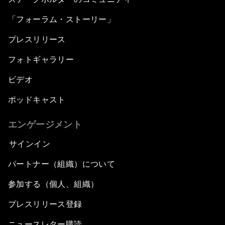
「フォーラム・ストーリー」
プレスリリース
フォトギャラリー
ビデオ
ポッドキャスト
エンゲージメント
サインイン
パートナー（組織）について
参加する（個人、組織）
プレスリリース登録
ニュースレター購読