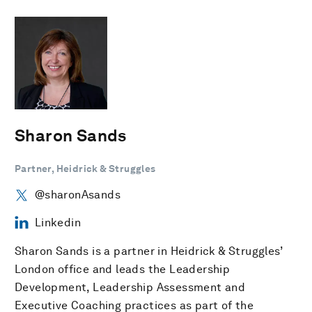
Sharon Sands
Partner, Heidrick & Struggles
@sharonAsands
Linkedin
Sharon Sands is a partner in Heidrick & Struggles’
London office and leads the Leadership
Development, Leadership Assessment and
Executive Coaching practices as part of the