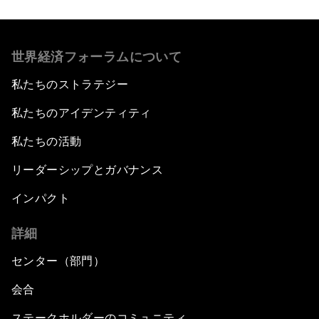
世界経済フォーラムについて
私たちのストラテジー
私たちのアイデンティティ
私たちの活動
リーダーシップとガバナンス
インパクト
詳細
センター（部門）
会合
ステークホルダーのコミュニティ