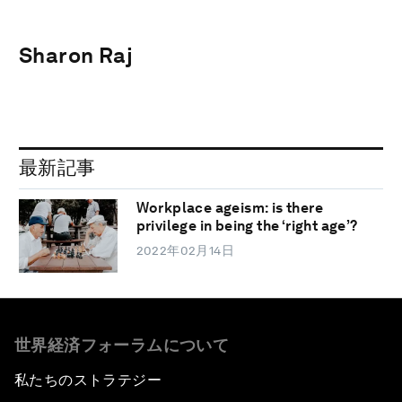
Sharon Raj
最新記事
Workplace ageism: is there
privilege in being the ‘right age’?
2022年02月14日
世界経済フォーラムについて
私たちのストラテジー