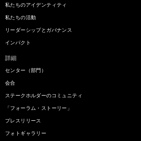
私たちのアイデンティティ
私たちの活動
リーダーシップとガバナンス
インパクト
詳細
センター（部門）
会合
ステークホルダーのコミュニティ
「フォーラム・ストーリー」
プレスリリース
フォトギャラリー