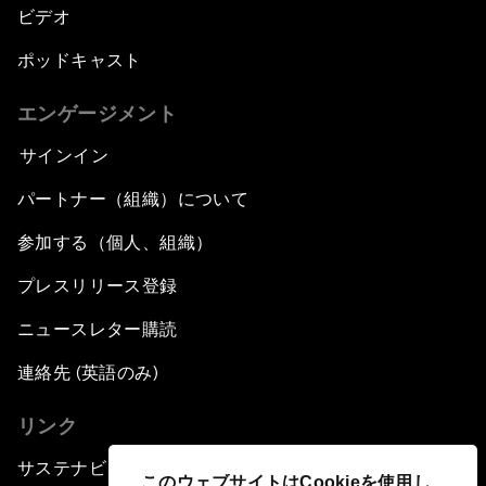
ビデオ
ポッドキャスト
エンゲージメント
サインイン
パートナー（組織）について
参加する（個人、組織）
プレスリリース登録
ニュースレター購読
連絡先 (英語のみ)
リンク
サステナビリティへの取り組み
このウェブサイトはCookieを使用し