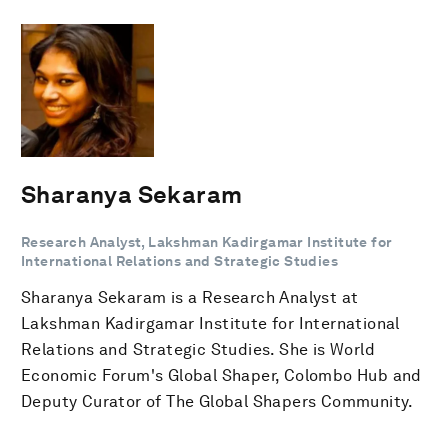
Sharanya Sekaram
Research Analyst, Lakshman Kadirgamar Institute for
International Relations and Strategic Studies
Sharanya Sekaram is a Research Analyst at
Lakshman Kadirgamar Institute for International
Relations and Strategic Studies. She is World
Economic Forum's Global Shaper, Colombo Hub and
Deputy Curator of The Global Shapers Community.