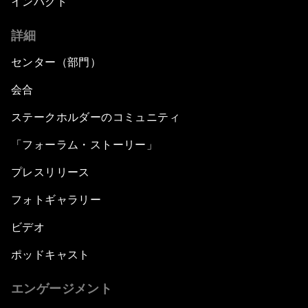
インパクト
詳細
センター（部門）
会合
ステークホルダーのコミュニティ
「フォーラム・ストーリー」
プレスリリース
フォトギャラリー
ビデオ
ポッドキャスト
エンゲージメント