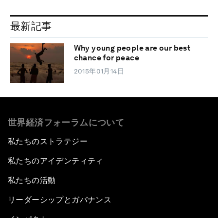
最新記事
Why young people are our best
chance for peace
2015年01月14日
世界経済フォーラムについて
私たちのストラテジー
私たちのアイデンティティ
私たちの活動
リーダーシップとガバナンス