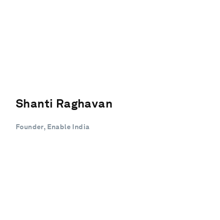
Shanti Raghavan
Founder, Enable India