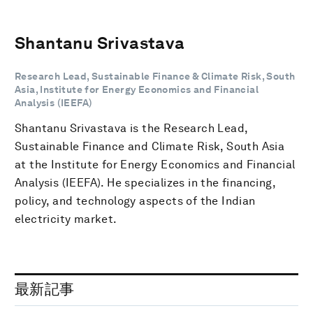
Shantanu Srivastava
Research Lead, Sustainable Finance & Climate Risk, South
Asia, Institute for Energy Economics and Financial
Analysis (IEEFA)
Shantanu Srivastava is the Research Lead,
Sustainable Finance and Climate Risk, South Asia
at the Institute for Energy Economics and Financial
Analysis (IEEFA). He specializes in the financing,
policy, and technology aspects of the Indian
electricity market.
最新記事