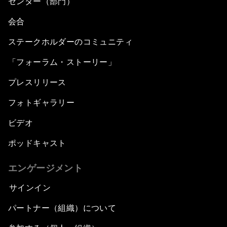
センター（部門）
会合
ステークホルダーのコミュニティ
「フォーラム・ストーリー」
プレスリリース
フォトギャラリー
ビデオ
ポッドキャスト
エンゲージメント
サインイン
パートナー（組織）について