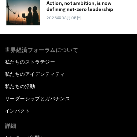
Action, not ambition, is now
defining net-zero leadership
2026年03月05日
世界経済フォーラムについて
私たちのストラテジー
私たちのアイデンティティ
私たちの活動
リーダーシップとガバナンス
インパクト
詳細