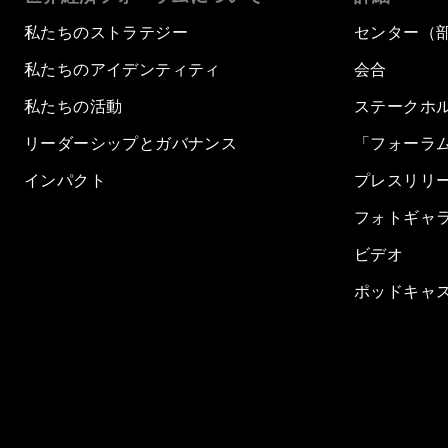
私たちのストラテジー
センター（
私たちのアイデンティティ
会合
私たちの活動
ステークホ
リーダーシップとガバナンス
「フォーラ
インパクト
プレスリリ
フォトギャ
ビデオ
ポッドキャ