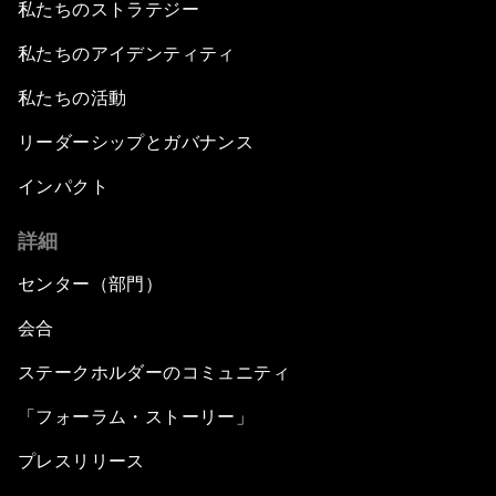
私たちのストラテジー
私たちのアイデンティティ
私たちの活動
リーダーシップとガバナンス
インパクト
詳細
センター（部門）
会合
ステークホルダーのコミュニティ
「フォーラム・ストーリー」
プレスリリース