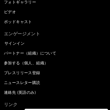
フォトギャラリー
ビデオ
ポッドキャスト
エンゲージメント
サインイン
パートナー（組織）について
参加する（個人、組織）
プレスリリース登録
ニュースレター購読
連絡先 (英語のみ)
リンク