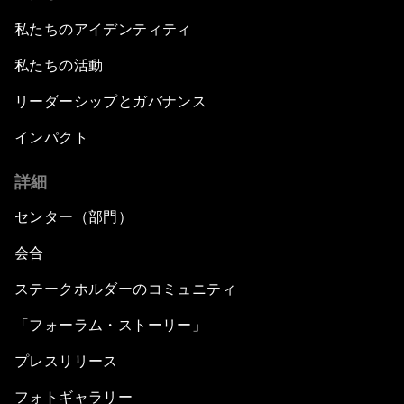
私たちのアイデンティティ
私たちの活動
リーダーシップとガバナンス
インパクト
詳細
センター（部門）
会合
ステークホルダーのコミュニティ
「フォーラム・ストーリー」
プレスリリース
フォトギャラリー