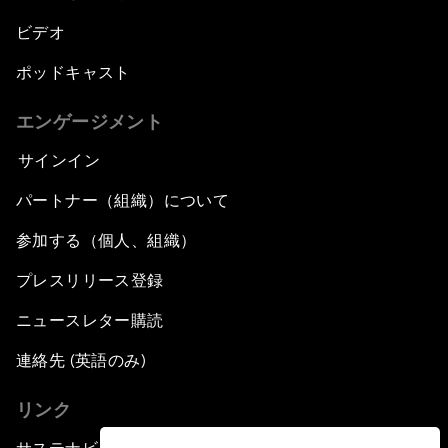
ビデオ
ポッドキャスト
エンゲージメント
サインイン
パートナー（組織）について
参加する（個人、組織）
プレスリリース登録
ニュースレター購読
連絡先 (英語のみ)
リンク