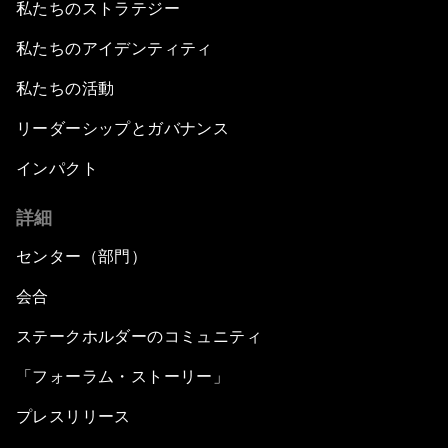
私たちのストラテジー
私たちのアイデンティティ
私たちの活動
リーダーシップとガバナンス
インパクト
詳細
センター（部門）
会合
ステークホルダーのコミュニティ
「フォーラム・ストーリー」
プレスリリース