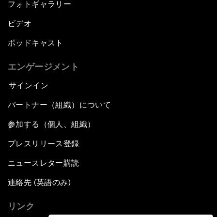
フォトギャラリー
ビデオ
ポッドキャスト
エンゲージメント
サインイン
パートナー（組織）について
参加する（個人、組織）
プレスリリース登録
ニュースレター購読
連絡先 (英語のみ)
リンク