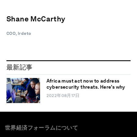
Shane McCarthy
COO, Irdeto
最新記事
Africa must act now to address
cybersecurity threats. Here's why
2022年08月17日
世界経済フォーラムについて