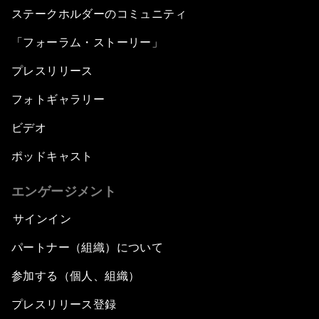
ステークホルダーのコミュニティ
「フォーラム・ストーリー」
プレスリリース
フォトギャラリー
ビデオ
ポッドキャスト
エンゲージメント
サインイン
パートナー（組織）について
参加する（個人、組織）
プレスリリース登録