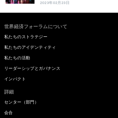
2023年02月23日
世界経済フォーラムについて
私たちのストラテジー
私たちのアイデンティティ
私たちの活動
リーダーシップとガバナンス
インパクト
詳細
センター（部門）
会合