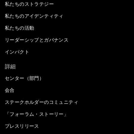
私たちのストラテジー
私たちのアイデンティティ
私たちの活動
リーダーシップとガバナンス
インパクト
詳細
センター（部門）
会合
ステークホルダーのコミュニティ
「フォーラム・ストーリー」
プレスリリース