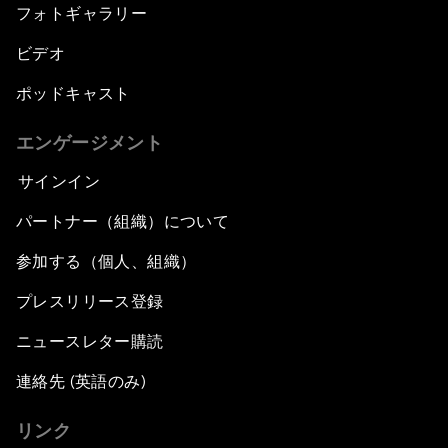
フォトギャラリー
ビデオ
ポッドキャスト
エンゲージメント
サインイン
パートナー（組織）について
参加する（個人、組織）
プレスリリース登録
ニュースレター購読
連絡先 (英語のみ)
リンク