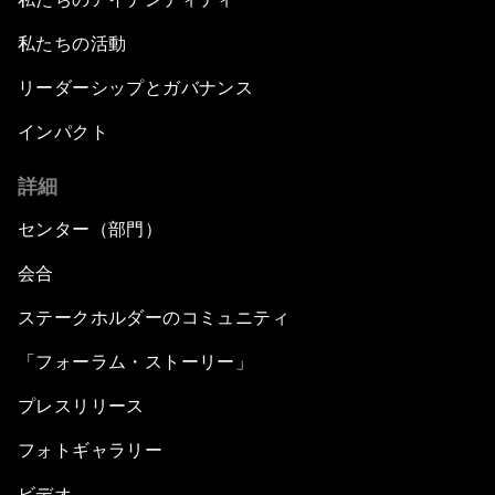
私たちの活動
リーダーシップとガバナンス
インパクト
詳細
センター（部門）
会合
ステークホルダーのコミュニティ
「フォーラム・ストーリー」
プレスリリース
フォトギャラリー
ビデオ