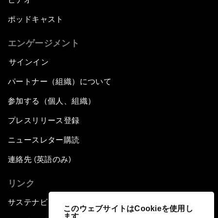
ポッドキャスト
エンゲージメント
サインイン
パートナー（組織）について
参加する（個人、組織）
プレスリリース登録
ニュースレター購読
連絡先 (英語のみ)
リンク
サステナビリティへの取り組み
このウェブサイトはCookieを使用し
ます