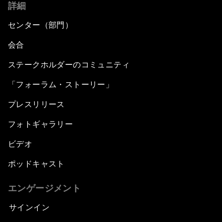
詳細
センター（部門）
会合
ステークホルダーのコミュニティ
「フォーラム・ストーリー」
プレスリリース
フォトギャラリー
ビデオ
ポッドキャスト
エンゲージメント
サインイン