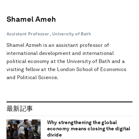
Shamel Ameh
Assistant Professor , University of Bath
Shamel Azmeh is an assistant professor of
international development and international
political economy at the University of Bath and a
visiting fellow at the London School of Economics
and Political Science.
最新記事
Why strengthening the global
economy means closing the digital
divide