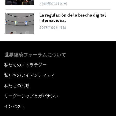
2018年03月01日
La regulación de la brecha digital
internacional
2017年09月13日
世界経済フォーラムについて
私たちのストラテジー
私たちのアイデンティティ
私たちの活動
リーダーシップとガバナンス
インパクト