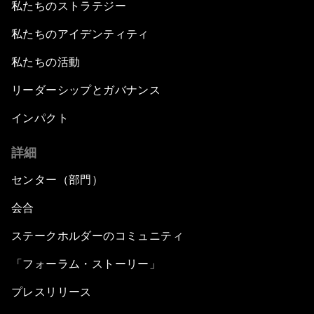
私たちのストラテジー
私たちのアイデンティティ
私たちの活動
リーダーシップとガバナンス
インパクト
詳細
センター（部門）
会合
ステークホルダーのコミュニティ
「フォーラム・ストーリー」
プレスリリース