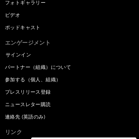
フォトギャラリー
ビデオ
ポッドキャスト
エンゲージメント
サインイン
パートナー（組織）について
参加する（個人、組織）
プレスリリース登録
ニュースレター購読
連絡先 (英語のみ)
リンク