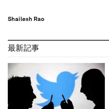
Shailesh Rao
最新記事