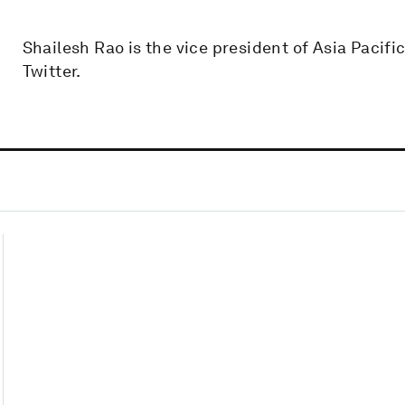
Shailesh Rao is the vice president of Asia Pacif
Twitter.