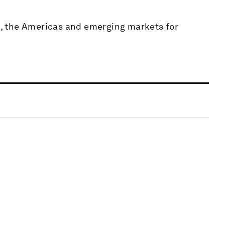
ic, the Americas and emerging markets for