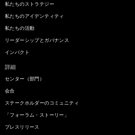
私たちのストラテジー
私たちのアイデンティティ
私たちの活動
リーダーシップとガバナンス
インパクト
詳細
センター（部門）
会合
ステークホルダーのコミュニティ
「フォーラム・ストーリー」
プレスリリース