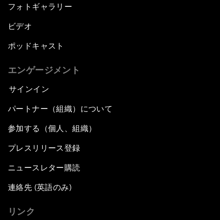
フォトギャラリー
ビデオ
ポッドキャスト
エンゲージメント
サインイン
パートナー（組織）について
参加する（個人、組織）
プレスリリース登録
ニュースレター購読
連絡先 (英語のみ)
リンク