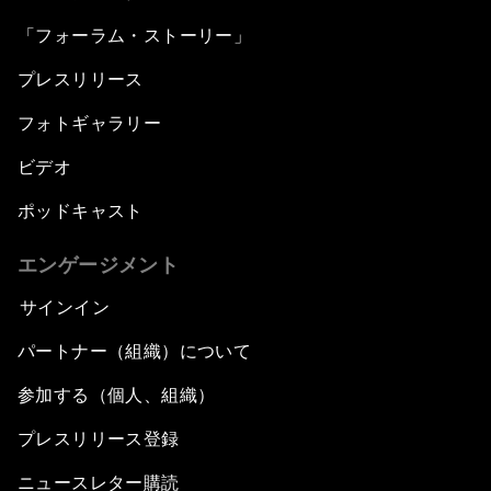
「フォーラム・ストーリー」
プレスリリース
フォトギャラリー
ビデオ
ポッドキャスト
エンゲージメント
サインイン
パートナー（組織）について
参加する（個人、組織）
プレスリリース登録
ニュースレター購読