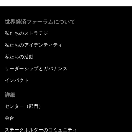
世界経済フォーラムについて
私たちのストラテジー
私たちのアイデンティティ
私たちの活動
リーダーシップとガバナンス
インパクト
詳細
センター（部門）
会合
ステークホルダーのコミュニティ