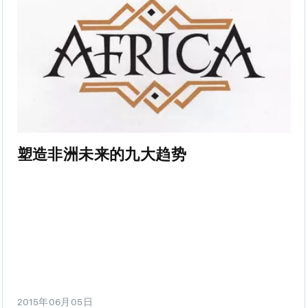
塑造非洲未来的九大趋势
2015年06月05日