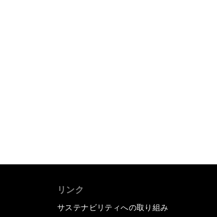
リンク
サステナビリティへの取り組み