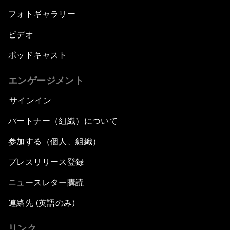
フォトギャラリー
ビデオ
ポッドキャスト
エンゲージメント
サインイン
パートナー（組織）について
参加する（個人、組織）
プレスリリース登録
ニュースレター購読
連絡先 (英語のみ)
リンク