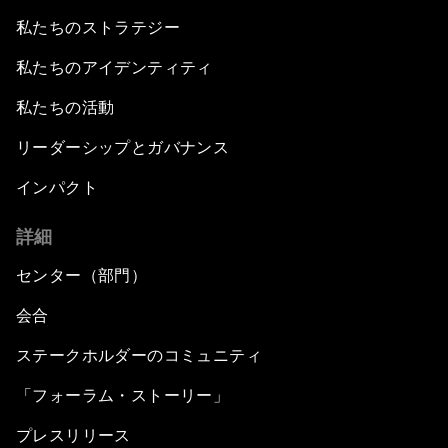
私たちのストラテジー
私たちのアイデンティティ
私たちの活動
リーダーシップとガバナンス
インパクト
詳細
センター（部門）
会合
ステークホルダーのコミュニティ
「フォーラム・ストーリー」
プレスリリース