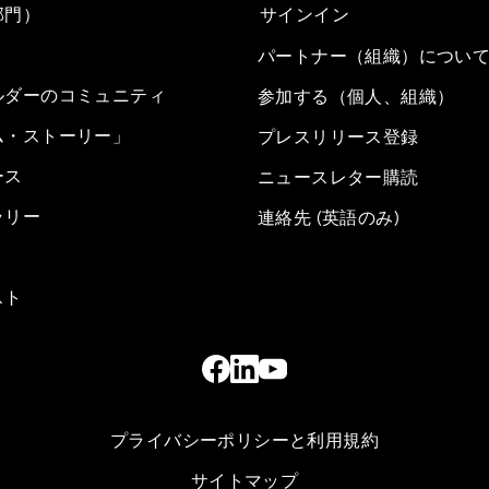
部門）
サインイン
パートナー（組織）につい
ルダーのコミュニティ
参加する（個人、組織）
ム・ストーリー」
プレスリリース登録
ース
ニュースレター購読
ラリー
連絡先 (英語のみ)
スト
プライバシーポリシーと利用規約
サイトマップ