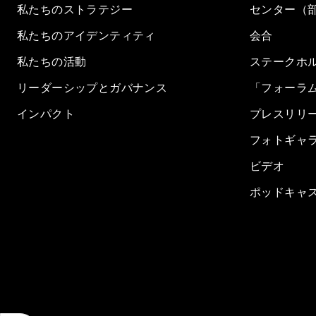
私たちのストラテジー
センター（
私たちのアイデンティティ
会合
私たちの活動
ステークホ
リーダーシップとガバナンス
「フォーラ
インパクト
プレスリリ
フォトギャ
ビデオ
ポッドキャ