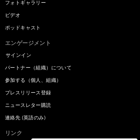
フォトギャラリー
ビデオ
ポッドキャスト
エンゲージメント
サインイン
パートナー（組織）について
参加する（個人、組織）
プレスリリース登録
ニュースレター購読
連絡先 (英語のみ)
リンク