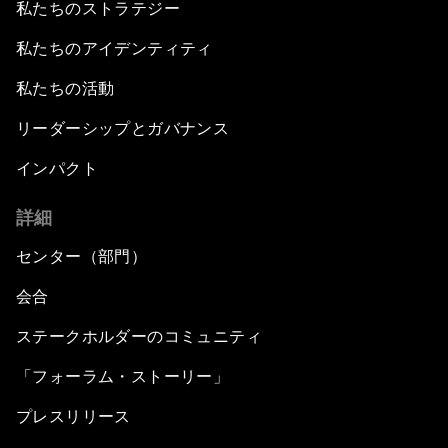
私たちのストラテジー
私たちのアイデンティティ
私たちの活動
リーダーシップとガバナンス
インパクト
詳細
センター（部門）
会合
ステークホルダーのコミュニティ
「フォーラム・ストーリー」
プレスリリース