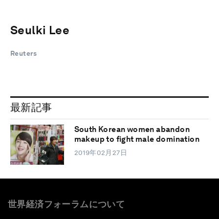
Seulki Lee
Reuters
最新記事
South Korean women abandon
makeup to fight male domination
2019年02月27日
世界経済フォーラムについて