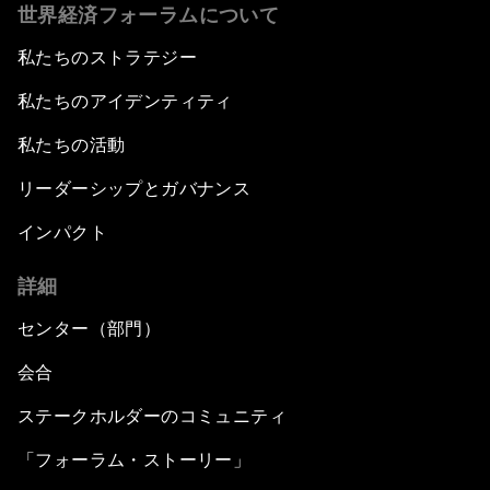
世界経済フォーラムについて
私たちのストラテジー
私たちのアイデンティティ
私たちの活動
リーダーシップとガバナンス
インパクト
詳細
センター（部門）
会合
ステークホルダーのコミュニティ
「フォーラム・ストーリー」