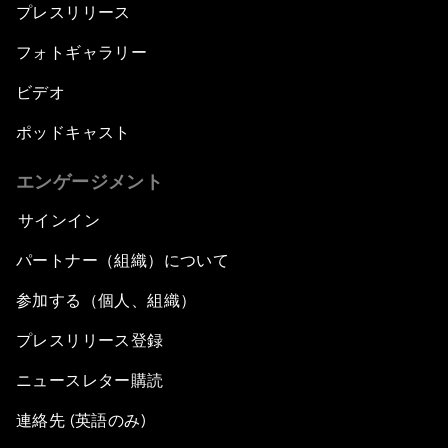
プレスリリース
フォトギャラリー
ビデオ
ポッドキャスト
エンゲージメント
サインイン
パートナー（組織）について
参加する（個人、組織）
プレスリリース登録
ニュースレター購読
連絡先 (英語のみ)