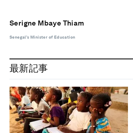
Serigne Mbaye Thiam
Senegal’s Minister of Education
最新記事