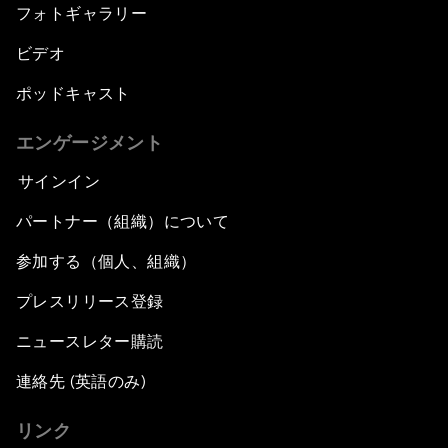
フォトギャラリー
ビデオ
ポッドキャスト
エンゲージメント
サインイン
パートナー（組織）について
参加する（個人、組織）
プレスリリース登録
ニュースレター購読
連絡先 (英語のみ)
リンク