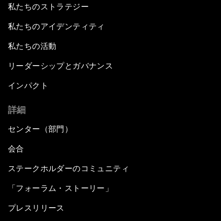
私たちのストラテジー
私たちのアイデンティティ
私たちの活動
リーダーシップとガバナンス
インパクト
詳細
センター（部門）
会合
ステークホルダーのコミュニティ
「フォーラム・ストーリー」
プレスリリース