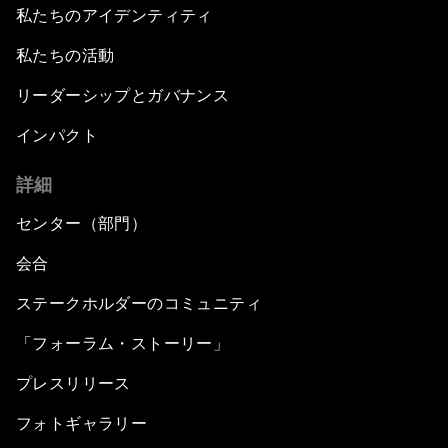
私たちのアイデンティティ
私たちの活動
リーダーシップとガバナンス
インパクト
詳細
センター（部門）
会合
ステークホルダーのコミュニティ
「フォーラム・ストーリー」
プレスリリース
フォトギャラリー