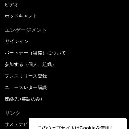
ビデオ
ポッドキャスト
エンゲージメント
サインイン
パートナー（組織）について
参加する（個人、組織）
プレスリリース登録
ニュースレター購読
連絡先 (英語のみ)
リンク
サステナビリティへの取り組み
このウェブサイトはCookieを使用し