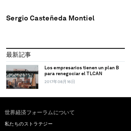
Sergio Casteñeda Montiel
最新記事
Los empresarios tienen un plan B
para renegociar el TLCAN
2017年08月16日
世界経済フォーラムについて
私たちのストラテジー