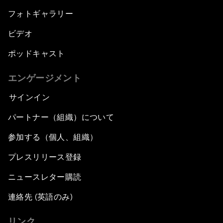
フォトギャラリー
ビデオ
ポッドキャスト
エンゲージメント
サインイン
パートナー（組織）について
参加する（個人、組織）
プレスリリース登録
ニュースレター購読
連絡先 (英語のみ)
リンク