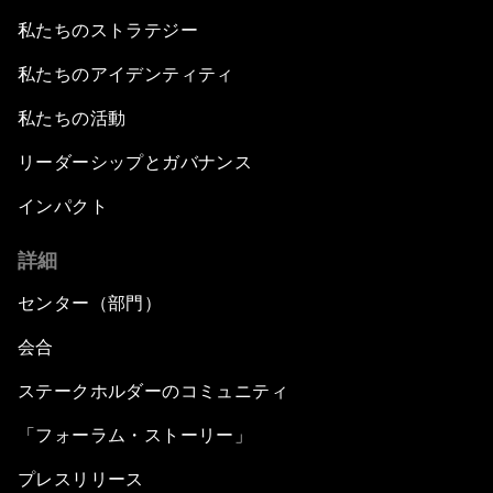
私たちのストラテジー
私たちのアイデンティティ
私たちの活動
リーダーシップとガバナンス
インパクト
詳細
センター（部門）
会合
ステークホルダーのコミュニティ
「フォーラム・ストーリー」
プレスリリース