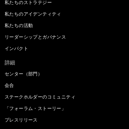
私たちのストラテジー
私たちのアイデンティティ
私たちの活動
リーダーシップとガバナンス
インパクト
詳細
センター（部門）
会合
ステークホルダーのコミュニティ
「フォーラム・ストーリー」
プレスリリース