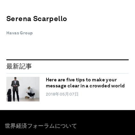
Serena Scarpello
Havas Group
最新記事
Here are five tips to make your
message clear in a crowded world
2018年05月07日
世界経済フォーラムについて