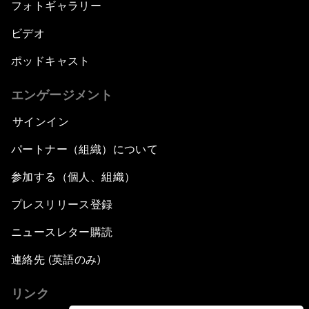
フォトギャラリー
ビデオ
ポッドキャスト
エンゲージメント
サインイン
パートナー（組織）について
参加する（個人、組織）
プレスリリース登録
ニュースレター購読
連絡先 (英語のみ)
リンク