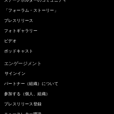
ステークホルダーのコミュニティ
「フォーラム・ストーリー」
プレスリリース
フォトギャラリー
ビデオ
ポッドキャスト
エンゲージメント
サインイン
パートナー（組織）について
参加する（個人、組織）
プレスリリース登録