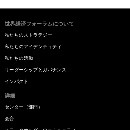
世界経済フォーラムについて
私たちのストラテジー
私たちのアイデンティティ
私たちの活動
リーダーシップとガバナンス
インパクト
詳細
センター（部門）
会合