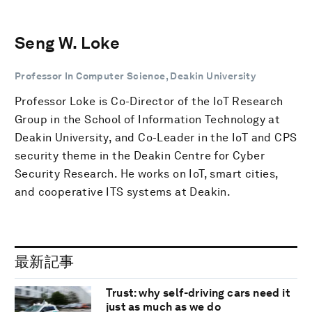
Seng W. Loke
Professor In Computer Science, Deakin University
Professor Loke is Co-Director of the IoT Research
Group in the School of Information Technology at
Deakin University, and Co-Leader in the IoT and CPS
security theme in the Deakin Centre for Cyber
Security Research. He works on IoT, smart cities,
and cooperative ITS systems at Deakin.
最新記事
Trust: why self-driving cars need it
just as much as we do