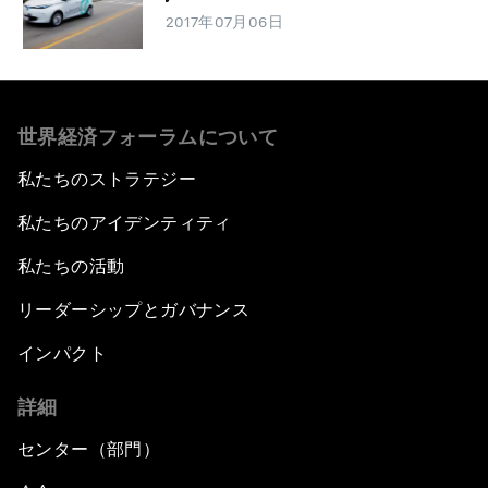
2017年07月06日
世界経済フォーラムについて
私たちのストラテジー
私たちのアイデンティティ
私たちの活動
リーダーシップとガバナンス
インパクト
詳細
センター（部門）