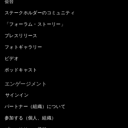
会合
ステークホルダーのコミュニティ
「フォーラム・ストーリー」
プレスリリース
フォトギャラリー
ビデオ
ポッドキャスト
エンゲージメント
サインイン
パートナー（組織）について
参加する（個人、組織）