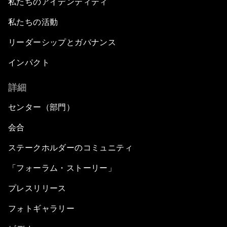
私たちのアイデンティティ
私たちの活動
リーダーシップとガバナンス
インパクト
詳細
センター（部門）
会合
ステークホルダーのコミュニティ
「フォーラム・ストーリー」
プレスリリース
フォトギャラリー