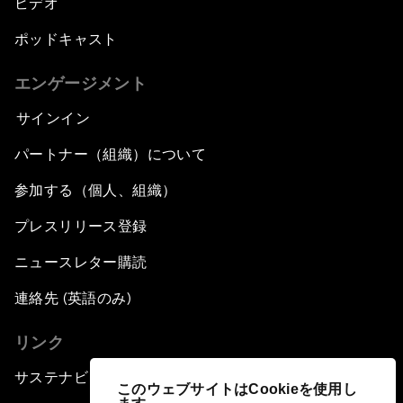
ビデオ
ポッドキャスト
エンゲージメント
サインイン
パートナー（組織）について
参加する（個人、組織）
プレスリリース登録
ニュースレター購読
連絡先 (英語のみ)
リンク
サステナビリティへの取り組み
このウェブサイトはCookieを使用し