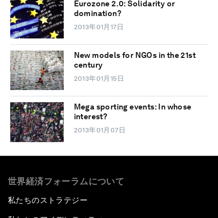
Eurozone 2.0: Solidarity or
domination?
2013年01月17日
New models for NGOs in the 21st
century
2013年01月15日
Mega sporting events: In whose
interest?
2013年01月07日
世界経済フォーラムについて
私たちのストラテジー