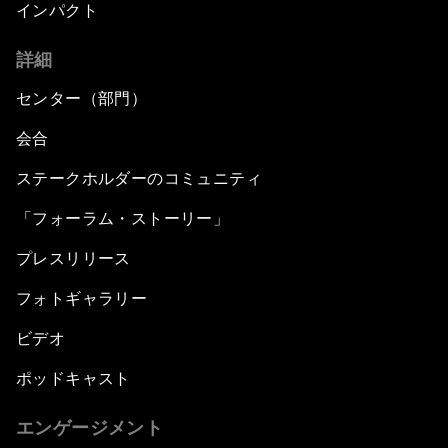
インパクト
詳細
センター（部門）
会合
ステークホルダーのコミュニティ
「フォーラム・ストーリー」
プレスリリース
フォトギャラリー
ビデオ
ポッドキャスト
エンゲージメント