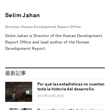
Selim Jahan
Director, Human Development Report Office
Selim Jahan is Director of the Human Development
Report Office and lead author of the Human
Development Report.
最新記事
Por qué las estadísticas no cuentan
toda la historia del desarrollo
2017年09月26日