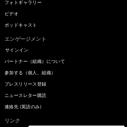
フォトギャラリー
ビデオ
ポッドキャスト
エンゲージメント
サインイン
パートナー（組織）について
参加する（個人、組織）
プレスリリース登録
ニュースレター購読
連絡先 (英語のみ)
リンク