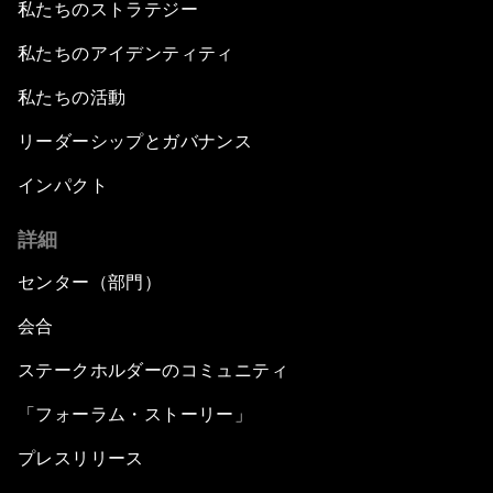
私たちのストラテジー
私たちのアイデンティティ
私たちの活動
リーダーシップとガバナンス
インパクト
詳細
センター（部門）
会合
ステークホルダーのコミュニティ
「フォーラム・ストーリー」
プレスリリース