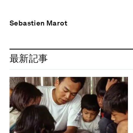
Sebastien Marot
最新記事