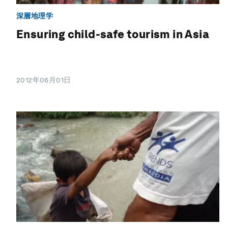
深層地理学
Ensuring child-safe tourism in Asia
2012年06月01日