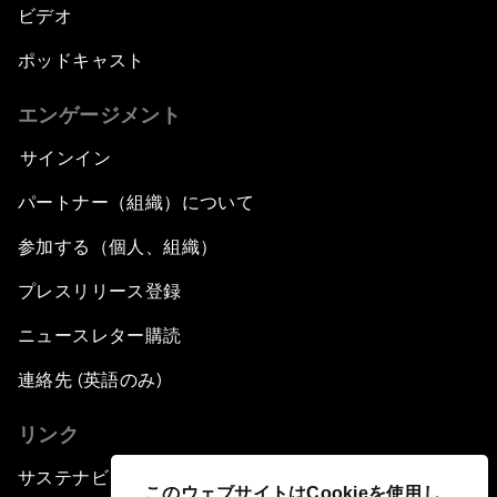
ビデオ
ポッドキャスト
エンゲージメント
サインイン
パートナー（組織）について
参加する（個人、組織）
プレスリリース登録
ニュースレター購読
連絡先 (英語のみ)
リンク
サステナビリティへの取り組み
このウェブサイトはCookieを使用し