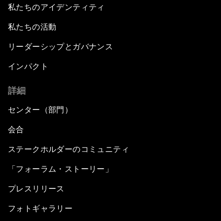
私たちのアイデンティティ
私たちの活動
リーダーシップとガバナンス
インパクト
詳細
センター（部門）
会合
ステークホルダーのコミュニティ
「フォーラム・ストーリー」
プレスリリース
フォトギャラリー