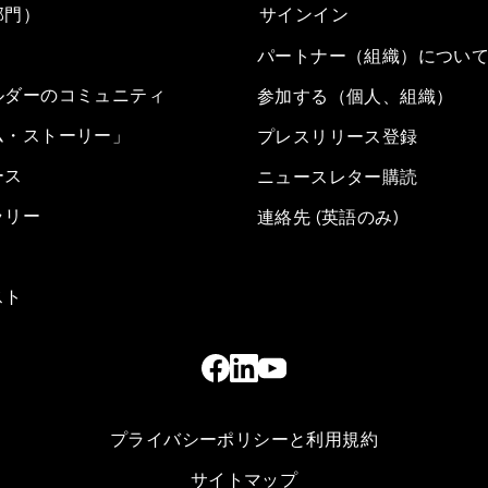
部門）
サインイン
パートナー（組織）につい
ルダーのコミュニティ
参加する（個人、組織）
ム・ストーリー」
プレスリリース登録
ース
ニュースレター購読
ラリー
連絡先 (英語のみ)
スト
プライバシーポリシーと利用規約
サイトマップ