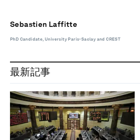
Sebastien Laffitte
PhD Candidate, University Paris-Saclay and CREST
最新記事