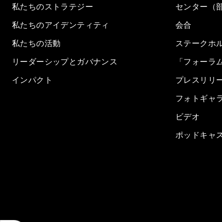
私たちのストラテジー
センター（
私たちのアイデンティティ
会合
私たちの活動
ステークホ
リーダーシップとガバナンス
「フォーラ
インパクト
プレスリリ
フォトギャ
ビデオ
ポッドキャ