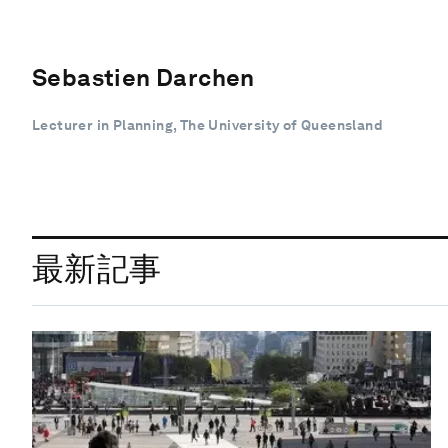
Sebastien Darchen
Lecturer in Planning, The University of Queensland
最新記事