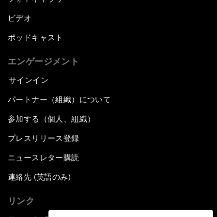
ビデオ
ポッドキャスト
エンゲージメント
サインイン
パートナー（組織）について
参加する（個人、組織）
プレスリリース登録
ニュースレター購読
連絡先 (英語のみ)
リンク