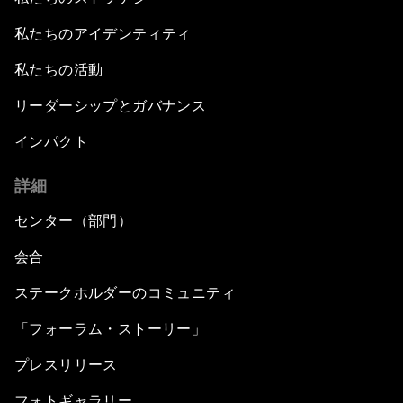
私たちのアイデンティティ
私たちの活動
リーダーシップとガバナンス
インパクト
詳細
センター（部門）
会合
ステークホルダーのコミュニティ
「フォーラム・ストーリー」
プレスリリース
フォトギャラリー