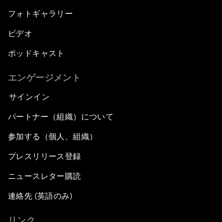
フォトギャラリー
ビデオ
ポッドキャスト
エンゲージメント
サインイン
パートナー（組織）について
参加する（個人、組織）
プレスリリース登録
ニュースレター購読
連絡先 (英語のみ)
リンク