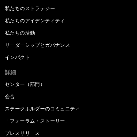
私たちのストラテジー
私たちのアイデンティティ
私たちの活動
リーダーシップとガバナンス
インパクト
詳細
センター（部門）
会合
ステークホルダーのコミュニティ
「フォーラム・ストーリー」
プレスリリース