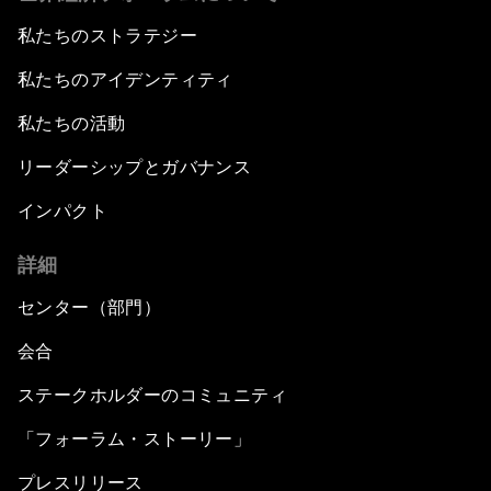
私たちのストラテジー
私たちのアイデンティティ
私たちの活動
リーダーシップとガバナンス
インパクト
詳細
センター（部門）
会合
ステークホルダーのコミュニティ
「フォーラム・ストーリー」
プレスリリース