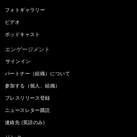
フォトギャラリー
ビデオ
ポッドキャスト
エンゲージメント
サインイン
パートナー（組織）について
参加する（個人、組織）
プレスリリース登録
ニュースレター購読
連絡先 (英語のみ)