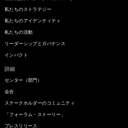
私たちのストラテジー
私たちのアイデンティティ
私たちの活動
リーダーシップとガバナンス
インパクト
詳細
センター（部門）
会合
ステークホルダーのコミュニティ
「フォーラム・ストーリー」
プレスリリース