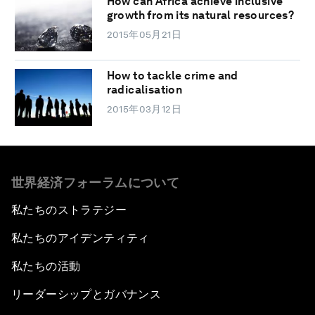
How can Africa achieve inclusive
growth from its natural resources?
2015年05月21日
How to tackle crime and
radicalisation
2015年03月12日
世界経済フォーラムについて
私たちのストラテジー
私たちのアイデンティティ
私たちの活動
リーダーシップとガバナンス