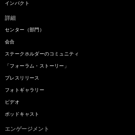
インパクト
詳細
センター（部門）
会合
ステークホルダーのコミュニティ
「フォーラム・ストーリー」
プレスリリース
フォトギャラリー
ビデオ
ポッドキャスト
エンゲージメント