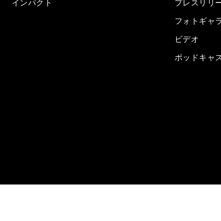
インパクト
プレスリリ
フォトギャ
ビデオ
ポッドキャ