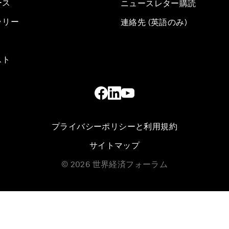
ース
ニュースレター購読
ラリー
連絡先 (英語のみ)
スト
プライバシーポリシーと利用規約
サイトマップ
©
2026
世界経済フォーラム